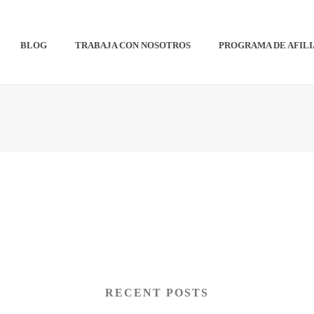
BLOG
TRABAJA CON NOSOTROS
PROGRAMA DE AFIL
RECENT POSTS