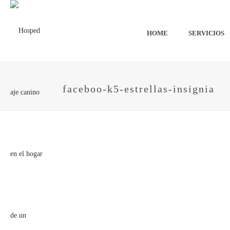
HOME
SERVICIOS
faceboo-k5-estrellas-insignia