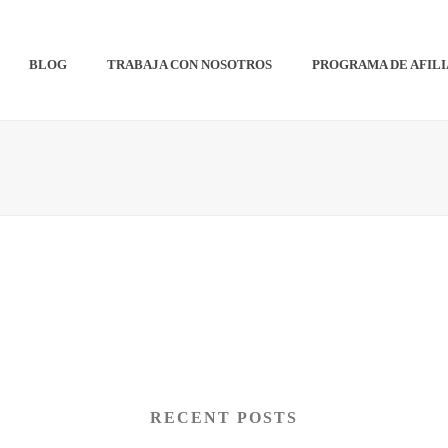
BLOG
TRABAJA CON NOSOTROS
PROGRAMA DE AFIL
RECENT POSTS