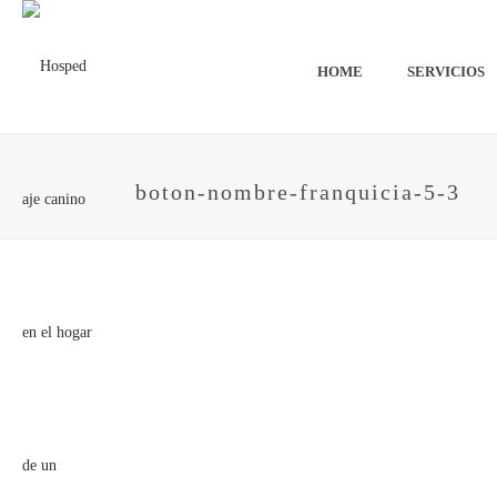
HOME
SERVICIOS
boton-nombre-franquicia-5-3