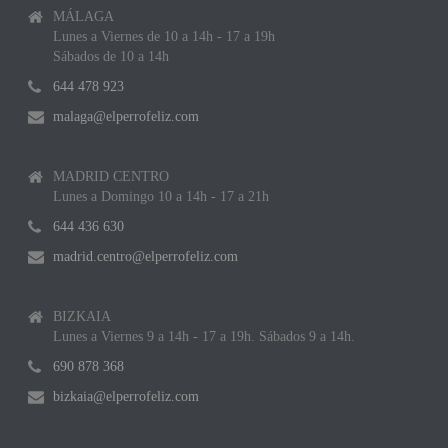
MÁLAGA
Lunes a Viernes de 10 a 14h - 17 a 19h
Sábados de 10 a 14h
644 478 923
malaga@elperrofeliz.com
MADRID CENTRO
Lunes a Domingo 10 a 14h - 17 a 21h
644 436 630
madrid.centro@elperrofeliz.com
BIZKAIA
Lunes a Viernes 9 a 14h - 17 a 19h. Sábados 9 a 14h.
690 878 368
bizkaia@elperrofeliz.com