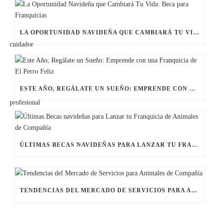
LA OPORTUNIDAD NAVIDEÑA QUE CAMBIARÁ TU VIDA: BECA PARA FRANQUICIAS
ESTE AÑO, REGÁLATE UN SUEÑO: EMPRENDE CON UNA FRANQUICIA DE EL PERRO FELIZ
ÚLTIMAS BECAS NAVIDEÑAS PARA LANZAR TU FRANQUICIA DE ANIMALES DE COMPAÑÍA
TENDENCIAS DEL MERCADO DE SERVICIOS PARA ANIMALES DE COMPAÑÍA