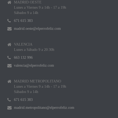
MADRID OESTE
Lunes a Viernes 9 a 14h - 17 a 19h
Sábados 9 a 14h
671 615 383
madrid.oeste@elperrofeliz.com
VALENCIA
Lunes a Sábado 9 a 20:30h
663 132 996
valencia@elperrofeliz.com
MADRID METROPOLITANO
Lunes a Viernes 9 a 14h - 17 a 19h
Sábados 9 a 14h
671 615 383
madrid.metropolitano@elperrofeliz.com