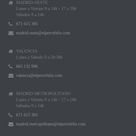
MADRID OESTE
Lunes a Viernes 9 a 14h - 17 a 19h
Sábados 9 a 14h
671 615 383
madrid.oeste@elperrofeliz.com
VALENCIA
Lunes a Sábado 9 a 20:30h
663 132 996
valencia@elperrofeliz.com
MADRID METROPOLITANO
Lunes a Viernes 9 a 14h - 17 a 19h
Sábados 9 a 14h
671 615 383
madrid.metropolitano@elperrofeliz.com