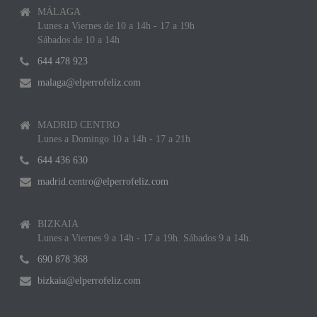
MÁLAGA
Lunes a Viernes de 10 a 14h - 17 a 19h
Sábados de 10 a 14h
644 478 923
malaga@elperrofeliz.com
MADRID CENTRO
Lunes a Domingo 10 a 14h - 17 a 21h
644 436 630
madrid.centro@elperrofeliz.com
BIZKAIA
Lunes a Viernes 9 a 14h - 17 a 19h. Sábados 9 a 14h.
690 878 368
bizkaia@elperrofeliz.com