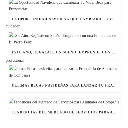
LA OPORTUNIDAD NAVIDEÑA QUE CAMBIARÁ TU VIDA: BECA PARA FRANQUICIAS
ESTE AÑO, REGÁLATE UN SUEÑO: EMPRENDE CON UNA FRANQUICIA DE EL PERRO FELIZ
ÚLTIMAS BECAS NAVIDEÑAS PARA LANZAR TU FRANQUICIA DE ANIMALES DE COMPAÑÍA
TENDENCIAS DEL MERCADO DE SERVICIOS PARA ANIMALES DE COMPAÑÍA