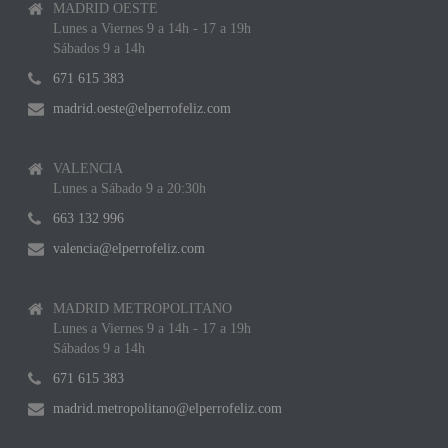
MADRID OESTE
Lunes a Viernes 9 a 14h - 17 a 19h
Sábados 9 a 14h
671 615 383
madrid.oeste@elperrofeliz.com
VALENCIA
Lunes a Sábado 9 a 20:30h
663 132 996
valencia@elperrofeliz.com
MADRID METROPOLITANO
Lunes a Viernes 9 a 14h - 17 a 19h
Sábados 9 a 14h
671 615 383
madrid.metropolitano@elperrofeliz.com