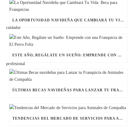
LA OPORTUNIDAD NAVIDEÑA QUE CAMBIARÁ TU VIDA: BECA PARA FRANQUICIAS
ESTE AÑO, REGÁLATE UN SUEÑO: EMPRENDE CON UNA FRANQUICIA DE EL PERRO FELIZ
ÚLTIMAS BECAS NAVIDEÑAS PARA LANZAR TU FRANQUICIA DE ANIMALES DE COMPAÑÍA
TENDENCIAS DEL MERCADO DE SERVICIOS PARA ANIMALES DE COMPAÑÍA