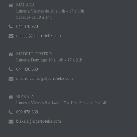
MÁLAGA
Lunes a Viernes de 10 a 14h - 17 a 19h
Sábados de 10 a 14h
644 478 923
malaga@elperrofeliz.com
MADRID CENTRO
Lunes a Domingo 10 a 14h - 17 a 21h
644 436 630
madrid.centro@elperrofeliz.com
BIZKAIA
Lunes a Viernes 9 a 14h - 17 a 19h. Sábados 9 a 14h.
690 878 368
bizkaia@elperrofeliz.com