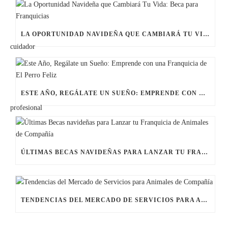
LA OPORTUNIDAD NAVIDEÑA QUE CAMBIARÁ TU VIDA: BECA PARA FRANQUICIAS
ESTE AÑO, REGÁLATE UN SUEÑO: EMPRENDE CON UNA FRANQUICIA DE EL PERRO FELIZ
ÚLTIMAS BECAS NAVIDEÑAS PARA LANZAR TU FRANQUICIA DE ANIMALES DE COMPAÑÍA
TENDENCIAS DEL MERCADO DE SERVICIOS PARA ANIMALES DE COMPAÑÍA