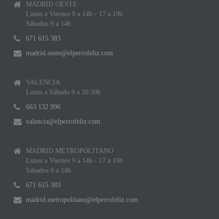
MADRID OESTE
Lunes a Viernes 9 a 14h - 17 a 19h
Sábados 9 a 14h
671 615 383
madrid.oeste@elperrofeliz.com
VALENCIA
Lunes a Sábado 9 a 20:30h
663 132 996
valencia@elperrofeliz.com
MADRID METROPOLITANO
Lunes a Viernes 9 a 14h - 17 a 19h
Sábados 9 a 14h
671 615 383
madrid.metropolitano@elperrofeliz.com