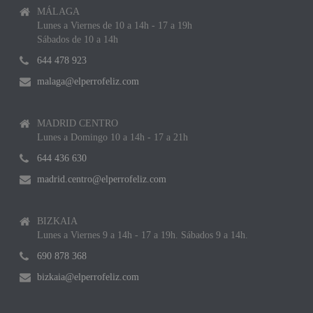
MÁLAGA
Lunes a Viernes de 10 a 14h - 17 a 19h
Sábados de 10 a 14h
644 478 923
malaga@elperrofeliz.com
MADRID CENTRO
Lunes a Domingo 10 a 14h - 17 a 21h
644 436 630
madrid.centro@elperrofeliz.com
BIZKAIA
Lunes a Viernes 9 a 14h - 17 a 19h. Sábados 9 a 14h.
690 878 368
bizkaia@elperrofeliz.com