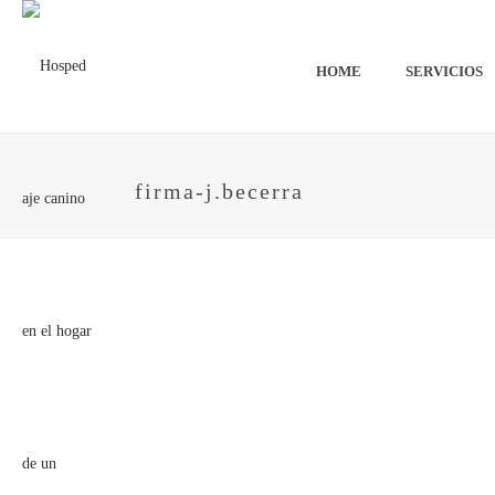
HOME
SERVICIOS
firma-j.becerra