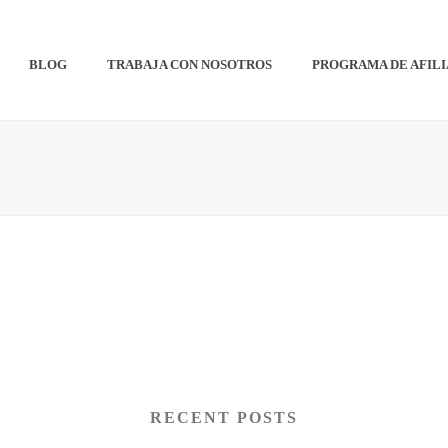
BLOG
TRABAJA CON NOSOTROS
PROGRAMA DE AFIL
RECENT POSTS