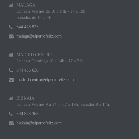
MÁLAGA
Lunes a Viernes de 10 a 14h - 17 a 19h
Sábados de 10 a 14h
644 478 923
malaga@elperrofeliz.com
MADRID CENTRO
Lunes a Domingo 10 a 14h - 17 a 21h
644 436 630
madrid.centro@elperrofeliz.com
BIZKAIA
Lunes a Viernes 9 a 14h - 17 a 19h. Sábados 9 a 14h.
690 878 368
bizkaia@elperrofeliz.com