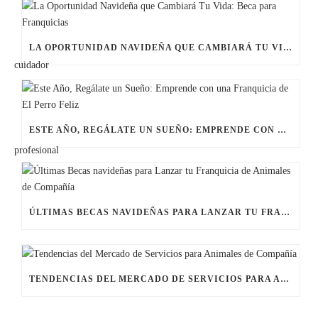
LA OPORTUNIDAD NAVIDEÑA QUE CAMBIARÁ TU VIDA: BECA PARA FRANQUICIAS
ESTE AÑO, REGÁLATE UN SUEÑO: EMPRENDE CON UNA FRANQUICIA DE EL PERRO FELIZ
ÚLTIMAS BECAS NAVIDEÑAS PARA LANZAR TU FRANQUICIA DE ANIMALES DE COMPAÑÍA
TENDENCIAS DEL MERCADO DE SERVICIOS PARA ANIMALES DE COMPAÑÍA