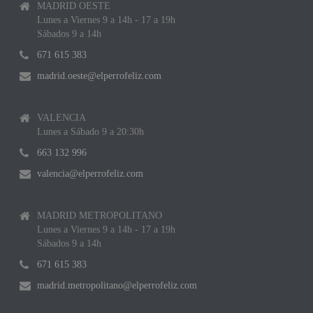
MADRID OESTE
Lunes a Viernes 9 a 14h - 17 a 19h
Sábados 9 a 14h
671 615 383
madrid.oeste@elperrofeliz.com
VALENCIA
Lunes a Sábado 9 a 20:30h
663 132 996
valencia@elperrofeliz.com
MADRID METROPOLITANO
Lunes a Viernes 9 a 14h - 17 a 19h
Sábados 9 a 14h
671 615 383
madrid.metropolitano@elperrofeliz.com