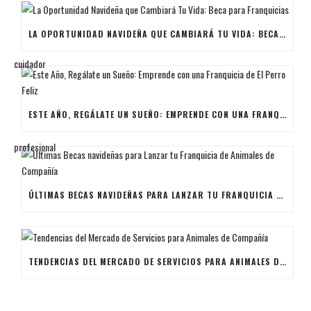
LA OPORTUNIDAD NAVIDEÑA QUE CAMBIARÁ TU VIDA: BECA PARA FRANQUICIAS
ESTE AÑO, REGÁLATE UN SUEÑO: EMPRENDE CON UNA FRANQUICIA DE EL PERRO FELIZ
ÚLTIMAS BECAS NAVIDEÑAS PARA LANZAR TU FRANQUICIA DE ANIMALES DE COMPAÑÍA
TENDENCIAS DEL MERCADO DE SERVICIOS PARA ANIMALES DE COMPAÑÍA