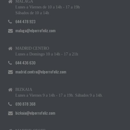
MÁLAGA
Lunes a Viernes de 10 a 14h - 17 a 19h
Sábados de 10 a 14h
644 478 923
malaga@elperrofeliz.com
MADRID CENTRO
Lunes a Domingo 10 a 14h - 17 a 21h
644 436 630
madrid.centro@elperrofeliz.com
BIZKAIA
Lunes a Viernes 9 a 14h - 17 a 19h. Sábados 9 a 14h.
690 878 368
bizkaia@elperrofeliz.com