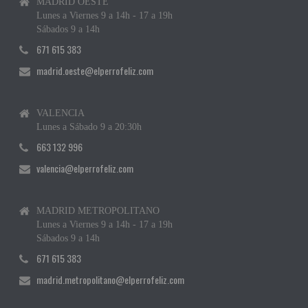
MADRID OESTE
Lunes a Viernes 9 a 14h - 17 a 19h
Sábados 9 a 14h
671 615 383
madrid.oeste@elperrofeliz.com
VALENCIA
Lunes a Sábado 9 a 20:30h
663 132 996
valencia@elperrofeliz.com
MADRID METROPOLITANO
Lunes a Viernes 9 a 14h - 17 a 19h
Sábados 9 a 14h
671 615 383
madrid.metropolitano@elperrofeliz.com