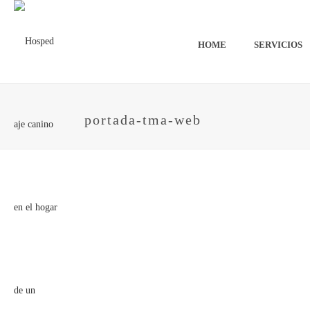
HOME
SERVICIOS
portada-tma-web