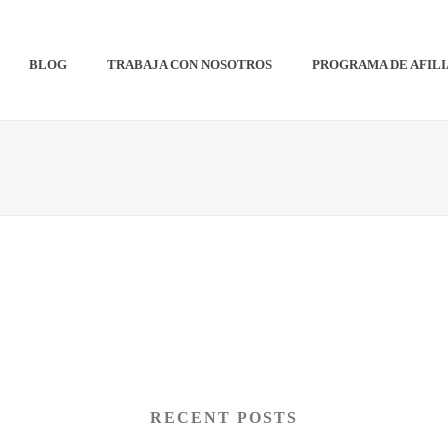
BLOG
TRABAJA CON NOSOTROS
PROGRAMA DE AFIL
RECENT POSTS