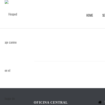
HOME
SE
OFICINA CENTRAL