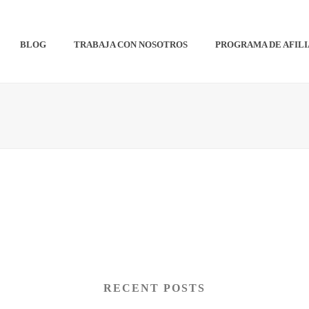
BLOG
TRABAJA CON NOSOTROS
PROGRAMA DE AFIL
RECENT POSTS