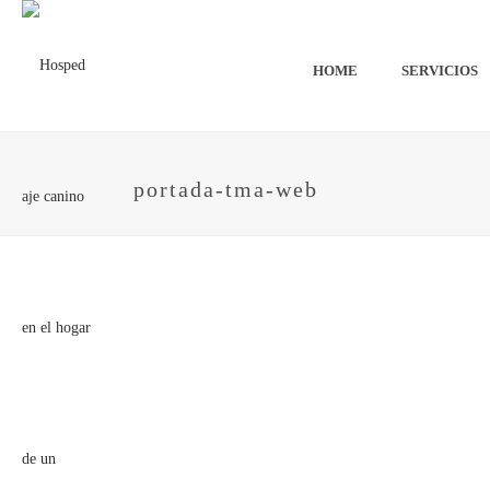
HOME
SERVICIOS
portada-tma-web