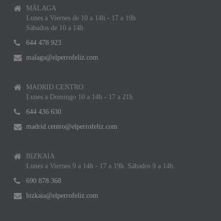
MÁLAGA
Lunes a Viernes de 10 a 14h - 17 a 19h
Sábados de 10 a 14h
644 478 923
malaga@elperrofeliz.com
MADRID CENTRO
Lunes a Domingo 10 a 14h - 17 a 21h
644 436 630
madrid.centro@elperrofeliz.com
BIZKAIA
Lunes a Viernes 9 a 14h - 17 a 19h. Sábados 9 a 14h.
690 878 368
bizkaia@elperrofeliz.com