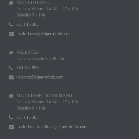
MADRID OESTE
Lunes a Viernes 9 a 14h - 17 a 19h
Sábados 9 a 14h
671 615 383
madrid.oeste@elperrofeliz.com
VALENCIA
Lunes a Sábado 9 a 20:30h
663 132 996
valencia@elperrofeliz.com
MADRID METROPOLITANO
Lunes a Viernes 9 a 14h - 17 a 19h
Sábados 9 a 14h
671 615 383
madrid.metropolitano@elperrofeliz.com