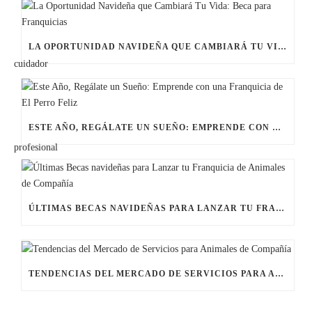
LA OPORTUNIDAD NAVIDEÑA QUE CAMBIARÁ TU VIDA: BECA PARA FRANQUICIAS
ESTE AÑO, REGÁLATE UN SUEÑO: EMPRENDE CON UNA FRANQUICIA DE EL PERRO FELIZ
ÚLTIMAS BECAS NAVIDEÑAS PARA LANZAR TU FRANQUICIA DE ANIMALES DE COMPAÑÍA
TENDENCIAS DEL MERCADO DE SERVICIOS PARA ANIMALES DE COMPAÑÍA