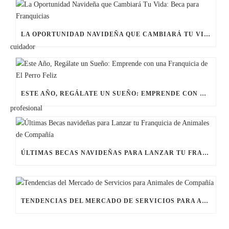
LA OPORTUNIDAD NAVIDEÑA QUE CAMBIARÁ TU VIDA: BECA PARA FRANQUICIAS
ESTE AÑO, REGÁLATE UN SUEÑO: EMPRENDE CON UNA FRANQUICIA DE EL PERRO FELIZ
ÚLTIMAS BECAS NAVIDEÑAS PARA LANZAR TU FRANQUICIA DE ANIMALES DE COMPAÑÍA
TENDENCIAS DEL MERCADO DE SERVICIOS PARA ANIMALES DE COMPAÑÍA