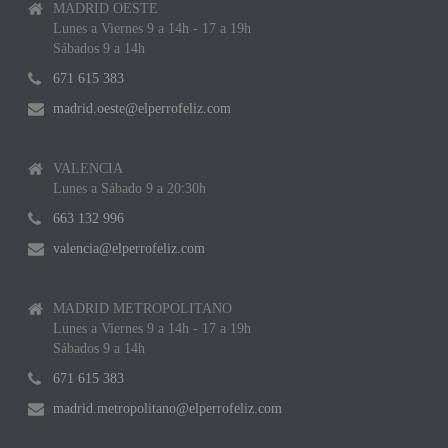
MADRID OESTE
Lunes a Viernes 9 a 14h - 17 a 19h
Sábados 9 a 14h
671 615 383
madrid.oeste@elperrofeliz.com
VALENCIA
Lunes a Sábado 9 a 20:30h
663 132 996
valencia@elperrofeliz.com
MADRID METROPOLITANO
Lunes a Viernes 9 a 14h - 17 a 19h
Sábados 9 a 14h
671 615 383
madrid.metropolitano@elperrofeliz.com