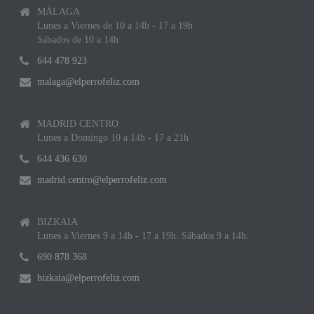
MÁLAGA
Lunes a Viernes de 10 a 14h - 17 a 19h
Sábados de 10 a 14h
644 478 923
malaga@elperrofeliz.com
MADRID CENTRO
Lunes a Domingo 10 a 14h - 17 a 21h
644 436 630
madrid.centro@elperrofeliz.com
BIZKAIA
Lunes a Viernes 9 a 14h - 17 a 19h. Sábados 9 a 14h.
690 878 368
bizkaia@elperrofeliz.com