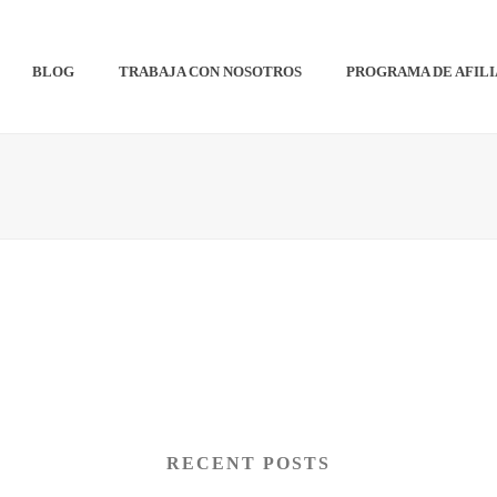
BLOG
TRABAJA CON NOSOTROS
PROGRAMA DE AFIL
RECENT POSTS