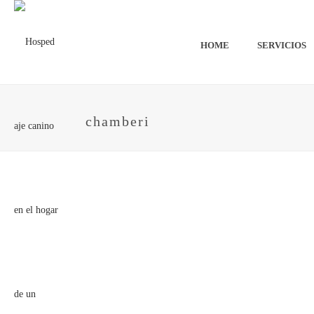
HOME
SERVICIOS
chamberi