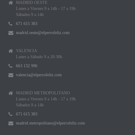
MADRID OESTE
Lunes a Viernes 9 a 14h - 17 a 19h
Sábados 9 a 14h
671 615 383
madrid.oeste@elperrofeliz.com
VALENCIA
Lunes a Sábado 9 a 20:30h
663 132 996
valencia@elperrofeliz.com
MADRID METROPOLITANO
Lunes a Viernes 9 a 14h - 17 a 19h
Sábados 9 a 14h
671 615 383
madrid.metropolitano@elperrofeliz.com