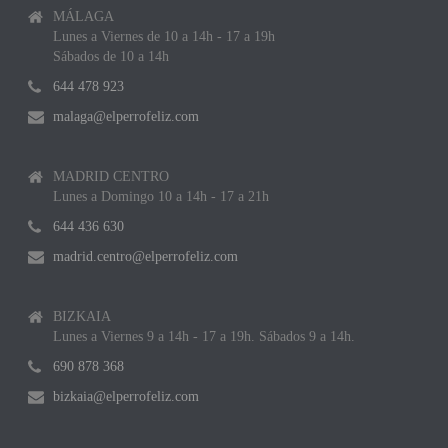
MÁLAGA
Lunes a Viernes de 10 a 14h - 17 a 19h
Sábados de 10 a 14h
644 478 923
malaga@elperrofeliz.com
MADRID CENTRO
Lunes a Domingo 10 a 14h - 17 a 21h
644 436 630
madrid.centro@elperrofeliz.com
BIZKAIA
Lunes a Viernes 9 a 14h - 17 a 19h. Sábados 9 a 14h.
690 878 368
bizkaia@elperrofeliz.com