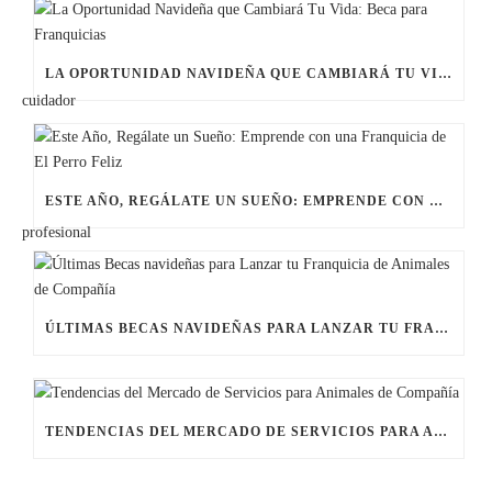
LA OPORTUNIDAD NAVIDEÑA QUE CAMBIARÁ TU VIDA: BECA PARA FRANQUICIAS
ESTE AÑO, REGÁLATE UN SUEÑO: EMPRENDE CON UNA FRANQUICIA DE EL PERRO FELIZ
ÚLTIMAS BECAS NAVIDEÑAS PARA LANZAR TU FRANQUICIA DE ANIMALES DE COMPAÑÍA
TENDENCIAS DEL MERCADO DE SERVICIOS PARA ANIMALES DE COMPAÑÍA