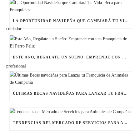
LA OPORTUNIDAD NAVIDEÑA QUE CAMBIARÁ TU VIDA: BECA PARA FRANQUICIAS
ESTE AÑO, REGÁLATE UN SUEÑO: EMPRENDE CON UNA FRANQUICIA DE EL PERRO FELIZ
ÚLTIMAS BECAS NAVIDEÑAS PARA LANZAR TU FRANQUICIA DE ANIMALES DE COMPAÑÍA
TENDENCIAS DEL MERCADO DE SERVICIOS PARA ANIMALES DE COMPAÑÍA