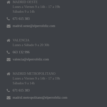
MADRID OESTE
Lunes a Viernes 9 a 14h - 17 a 19h
Sábados 9 a 14h
671 615 383
madrid.oeste@elperrofeliz.com
VALENCIA
Lunes a Sábado 9 a 20:30h
663 132 996
valencia@elperrofeliz.com
MADRID METROPOLITANO
Lunes a Viernes 9 a 14h - 17 a 19h
Sábados 9 a 14h
671 615 383
madrid.metropolitano@elperrofeliz.com