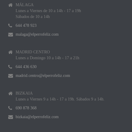
MÁLAGA
Lunes a Viernes de 10 a 14h - 17 a 19h
Sábados de 10 a 14h
644 478 923
malaga@elperrofeliz.com
MADRID CENTRO
Lunes a Domingo 10 a 14h - 17 a 21h
644 436 630
madrid.centro@elperrofeliz.com
BIZKAIA
Lunes a Viernes 9 a 14h - 17 a 19h. Sábados 9 a 14h.
690 878 368
bizkaia@elperrofeliz.com