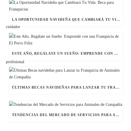
LA OPORTUNIDAD NAVIDEÑA QUE CAMBIARÁ TU VIDA: BECA PARA FRANQUICIAS
ESTE AÑO, REGÁLATE UN SUEÑO: EMPRENDE CON UNA FRANQUICIA DE EL PERRO FELIZ
ÚLTIMAS BECAS NAVIDEÑAS PARA LANZAR TU FRANQUICIA DE ANIMALES DE COMPAÑÍA
TENDENCIAS DEL MERCADO DE SERVICIOS PARA ANIMALES DE COMPAÑÍA