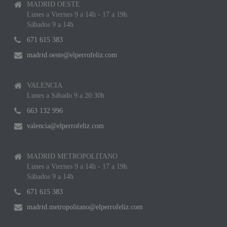
MADRID OESTE
Lunes a Viernes 9 a 14h - 17 a 19h
Sábados 9 a 14h
671 615 383
madrid.oeste@elperrofeliz.com
VALENCIA
Lunes a Sábado 9 a 20:30h
663 132 996
valencia@elperrofeliz.com
MADRID METROPOLITANO
Lunes a Viernes 9 a 14h - 17 a 19h
Sábados 9 a 14h
671 615 383
madrid.metropolitano@elperrofeliz.com