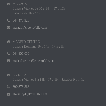
MÁLAGA
Lunes a Viernes de 10 a 14h - 17 a 19h
Sábados de 10 a 14h
644 478 923
malaga@elperrofeliz.com
MADRID CENTRO
Lunes a Domingo 10 a 14h - 17 a 21h
644 436 630
madrid.centro@elperrofeliz.com
BIZKAIA
Lunes a Viernes 9 a 14h - 17 a 19h. Sábados 9 a 14h.
690 878 368
bizkaia@elperrofeliz.com