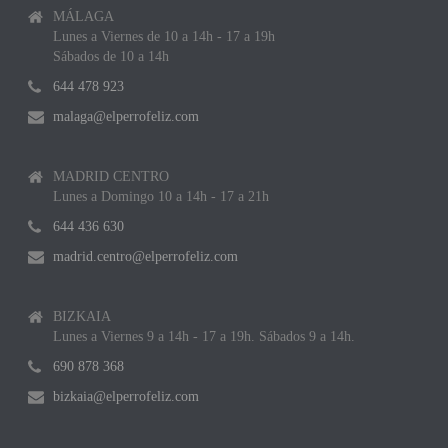
MÁLAGA
Lunes a Viernes de 10 a 14h - 17 a 19h
Sábados de 10 a 14h
644 478 923
malaga@elperrofeliz.com
MADRID CENTRO
Lunes a Domingo 10 a 14h - 17 a 21h
644 436 630
madrid.centro@elperrofeliz.com
BIZKAIA
Lunes a Viernes 9 a 14h - 17 a 19h. Sábados 9 a 14h.
690 878 368
bizkaia@elperrofeliz.com