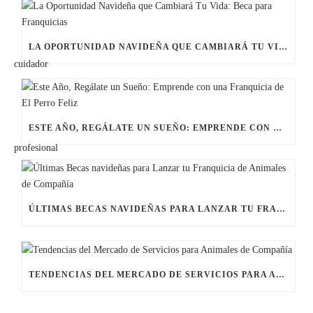
LA OPORTUNIDAD NAVIDEÑA QUE CAMBIARÁ TU VIDA: BECA PARA FRANQUICIAS
ESTE AÑO, REGÁLATE UN SUEÑO: EMPRENDE CON UNA FRANQUICIA DE EL PERRO FELIZ
ÚLTIMAS BECAS NAVIDEÑAS PARA LANZAR TU FRANQUICIA DE ANIMALES DE COMPAÑÍA
TENDENCIAS DEL MERCADO DE SERVICIOS PARA ANIMALES DE COMPAÑÍA