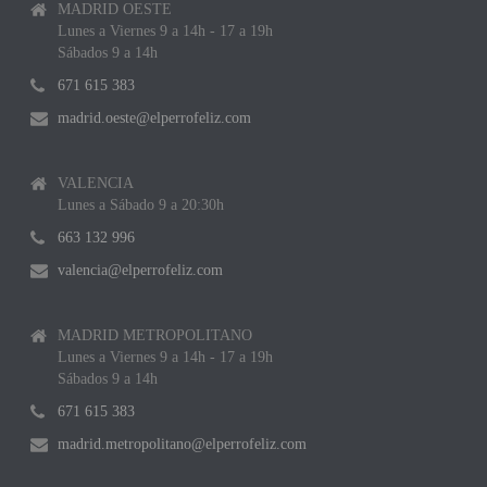
MADRID OESTE
Lunes a Viernes 9 a 14h - 17 a 19h
Sábados 9 a 14h
671 615 383
madrid.oeste@elperrofeliz.com
VALENCIA
Lunes a Sábado 9 a 20:30h
663 132 996
valencia@elperrofeliz.com
MADRID METROPOLITANO
Lunes a Viernes 9 a 14h - 17 a 19h
Sábados 9 a 14h
671 615 383
madrid.metropolitano@elperrofeliz.com