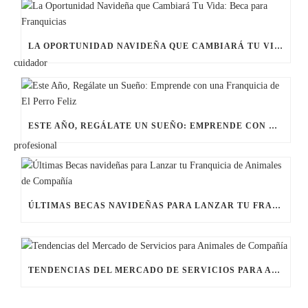
LA OPORTUNIDAD NAVIDEÑA QUE CAMBIARÁ TU VIDA: BECA PARA FRANQUICIAS
ESTE AÑO, REGÁLATE UN SUEÑO: EMPRENDE CON UNA FRANQUICIA DE EL PERRO FELIZ
ÚLTIMAS BECAS NAVIDEÑAS PARA LANZAR TU FRANQUICIA DE ANIMALES DE COMPAÑÍA
TENDENCIAS DEL MERCADO DE SERVICIOS PARA ANIMALES DE COMPAÑÍA