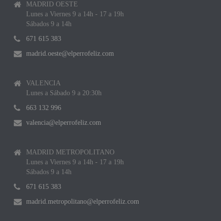
MADRID OESTE
Lunes a Viernes 9 a 14h - 17 a 19h
Sábados 9 a 14h
671 615 383
madrid.oeste@elperrofeliz.com
VALENCIA
Lunes a Sábado 9 a 20:30h
663 132 996
valencia@elperrofeliz.com
MADRID METROPOLITANO
Lunes a Viernes 9 a 14h - 17 a 19h
Sábados 9 a 14h
671 615 383
madrid.metropolitano@elperrofeliz.com