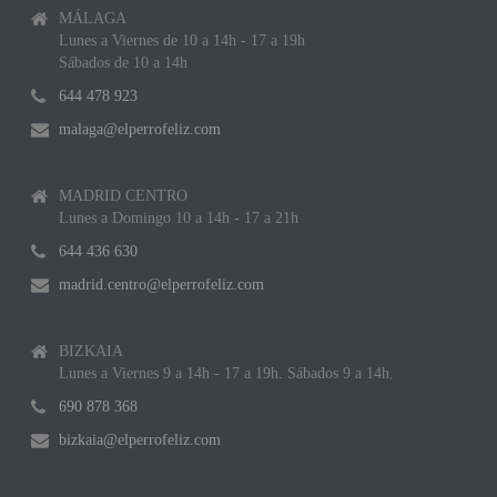
MÁLAGA
Lunes a Viernes de 10 a 14h - 17 a 19h
Sábados de 10 a 14h
644 478 923
malaga@elperrofeliz.com
MADRID CENTRO
Lunes a Domingo 10 a 14h - 17 a 21h
644 436 630
madrid.centro@elperrofeliz.com
BIZKAIA
Lunes a Viernes 9 a 14h - 17 a 19h. Sábados 9 a 14h.
690 878 368
bizkaia@elperrofeliz.com