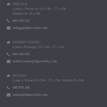
MÁLAGA
Lunes a Viernes de 10 a 14h - 17 a 19h
Sábados de 10 a 14h
644 478 923
malaga@elperrofeliz.com
MADRID CENTRO
Lunes a Domingo 10 a 14h - 17 a 21h
644 436 630
madrid.centro@elperrofeliz.com
BIZKAIA
Lunes a Viernes 9 a 14h - 17 a 19h. Sábados 9 a 14h.
690 878 368
bizkaia@elperrofeliz.com