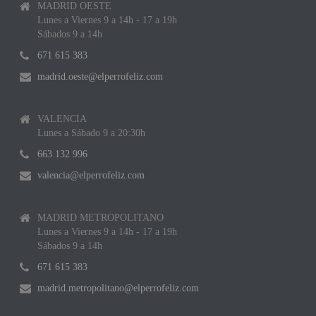
MADRID OESTE
Lunes a Viernes 9 a 14h - 17 a 19h
Sábados 9 a 14h
671 615 383
madrid.oeste@elperrofeliz.com
VALENCIA
Lunes a Sábado 9 a 20:30h
663 132 996
valencia@elperrofeliz.com
MADRID METROPOLITANO
Lunes a Viernes 9 a 14h - 17 a 19h
Sábados 9 a 14h
671 615 383
madrid.metropolitano@elperrofeliz.com