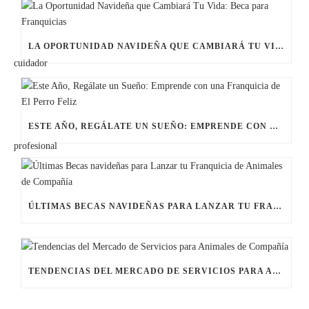
LA OPORTUNIDAD NAVIDEÑA QUE CAMBIARÁ TU VIDA: BECA PARA FRANQUICIAS
ESTE AÑO, REGÁLATE UN SUEÑO: EMPRENDE CON UNA FRANQUICIA DE EL PERRO FELIZ
ÚLTIMAS BECAS NAVIDEÑAS PARA LANZAR TU FRANQUICIA DE ANIMALES DE COMPAÑÍA
TENDENCIAS DEL MERCADO DE SERVICIOS PARA ANIMALES DE COMPAÑÍA