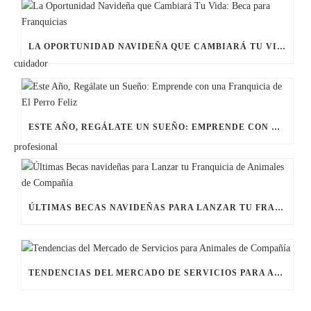
LA OPORTUNIDAD NAVIDEÑA QUE CAMBIARÁ TU VIDA: BECA PARA FRANQUICIAS
ESTE AÑO, REGÁLATE UN SUEÑO: EMPRENDE CON UNA FRANQUICIA DE EL PERRO FELIZ
ÚLTIMAS BECAS NAVIDEÑAS PARA LANZAR TU FRANQUICIA DE ANIMALES DE COMPAÑÍA
TENDENCIAS DEL MERCADO DE SERVICIOS PARA ANIMALES DE COMPAÑÍA