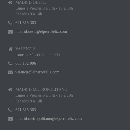
MADRID OESTE
Lunes a Viernes 9 a 14h - 17 a 19h
Sábados 9 a 14h
671 615 383
madrid.oeste@elperrofeliz.com
VALENCIA
Lunes a Sábado 9 a 20:30h
663 132 996
valencia@elperrofeliz.com
MADRID METROPOLITANO
Lunes a Viernes 9 a 14h - 17 a 19h
Sábados 9 a 14h
671 615 383
madrid.metropolitano@elperrofeliz.com