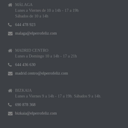
MÁLAGA
Lunes a Viernes de 10 a 14h - 17 a 19h
Sábados de 10 a 14h
644 478 923
malaga@elperrofeliz.com
MADRID CENTRO
Lunes a Domingo 10 a 14h - 17 a 21h
644 436 630
madrid.centro@elperrofeliz.com
BIZKAIA
Lunes a Viernes 9 a 14h - 17 a 19h. Sábados 9 a 14h.
690 878 368
bizkaia@elperrofeliz.com