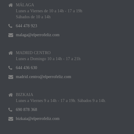
MÁLAGA
Lunes a Viernes de 10 a 14h - 17 a 19h
Sábados de 10 a 14h
644 478 923
malaga@elperrofeliz.com
MADRID CENTRO
Lunes a Domingo 10 a 14h - 17 a 21h
644 436 630
madrid.centro@elperrofeliz.com
BIZKAIA
Lunes a Viernes 9 a 14h - 17 a 19h. Sábados 9 a 14h.
690 878 368
bizkaia@elperrofeliz.com