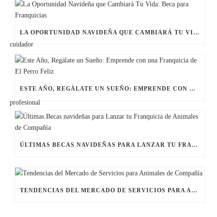
LA OPORTUNIDAD NAVIDEÑA QUE CAMBIARÁ TU VIDA: BECA PARA FRANQUICIAS
ESTE AÑO, REGÁLATE UN SUEÑO: EMPRENDE CON UNA FRANQUICIA DE EL PERRO FELIZ
ÚLTIMAS BECAS NAVIDEÑAS PARA LANZAR TU FRANQUICIA DE ANIMALES DE COMPAÑÍA
TENDENCIAS DEL MERCADO DE SERVICIOS PARA ANIMALES DE COMPAÑÍA