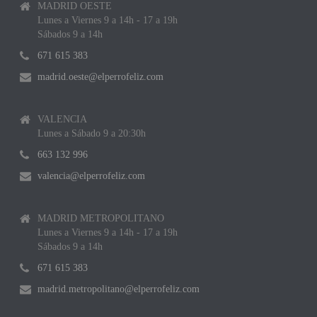
MADRID OESTE
Lunes a Viernes 9 a 14h - 17 a 19h
Sábados 9 a 14h
671 615 383
madrid.oeste@elperrofeliz.com
VALENCIA
Lunes a Sábado 9 a 20:30h
663 132 996
valencia@elperrofeliz.com
MADRID METROPOLITANO
Lunes a Viernes 9 a 14h - 17 a 19h
Sábados 9 a 14h
671 615 383
madrid.metropolitano@elperrofeliz.com