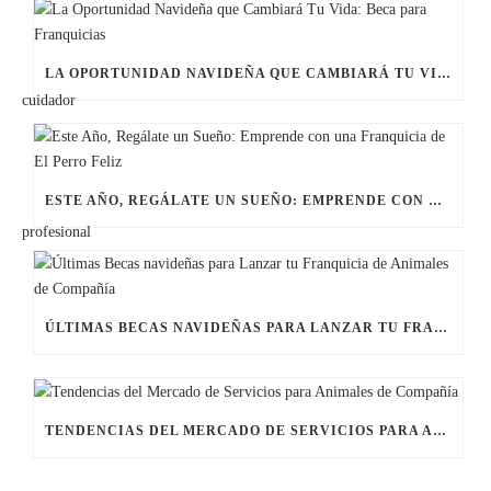
LA OPORTUNIDAD NAVIDEÑA QUE CAMBIARÁ TU VIDA: BECA PARA FRANQUICIAS
ESTE AÑO, REGÁLATE UN SUEÑO: EMPRENDE CON UNA FRANQUICIA DE EL PERRO FELIZ
ÚLTIMAS BECAS NAVIDEÑAS PARA LANZAR TU FRANQUICIA DE ANIMALES DE COMPAÑÍA
TENDENCIAS DEL MERCADO DE SERVICIOS PARA ANIMALES DE COMPAÑÍA