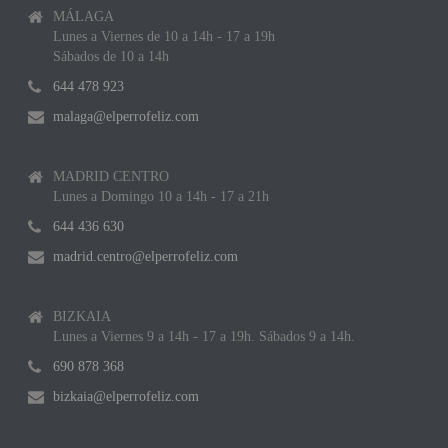
MÁLAGA
Lunes a Viernes de 10 a 14h - 17 a 19h
Sábados de 10 a 14h
644 478 923
malaga@elperrofeliz.com
MADRID CENTRO
Lunes a Domingo 10 a 14h - 17 a 21h
644 436 630
madrid.centro@elperrofeliz.com
BIZKAIA
Lunes a Viernes 9 a 14h - 17 a 19h. Sábados 9 a 14h.
690 878 368
bizkaia@elperrofeliz.com