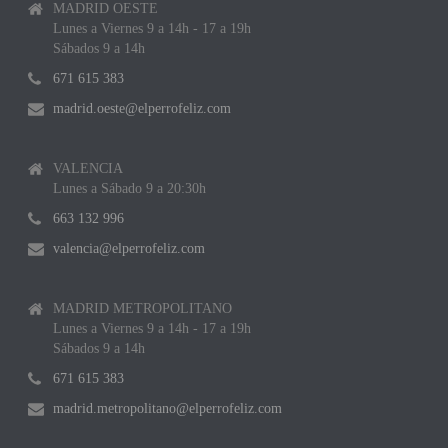
MADRID OESTE
Lunes a Viernes 9 a 14h - 17 a 19h
Sábados 9 a 14h
671 615 383
madrid.oeste@elperrofeliz.com
VALENCIA
Lunes a Sábado 9 a 20:30h
663 132 996
valencia@elperrofeliz.com
MADRID METROPOLITANO
Lunes a Viernes 9 a 14h - 17 a 19h
Sábados 9 a 14h
671 615 383
madrid.metropolitano@elperrofeliz.com