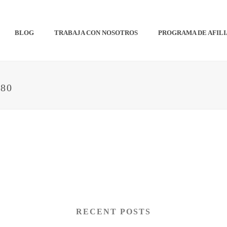
BLOG
TRABAJA CON NOSOTROS
PROGRAMA DE AFIL
080
RECENT POSTS