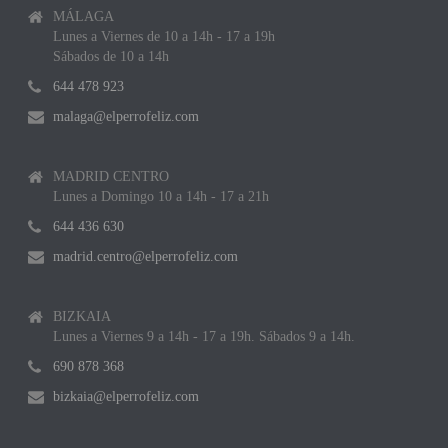
MÁLAGA
Lunes a Viernes de 10 a 14h - 17 a 19h
Sábados de 10 a 14h
644 478 923
malaga@elperrofeliz.com
MADRID CENTRO
Lunes a Domingo 10 a 14h - 17 a 21h
644 436 630
madrid.centro@elperrofeliz.com
BIZKAIA
Lunes a Viernes 9 a 14h - 17 a 19h. Sábados 9 a 14h.
690 878 368
bizkaia@elperrofeliz.com