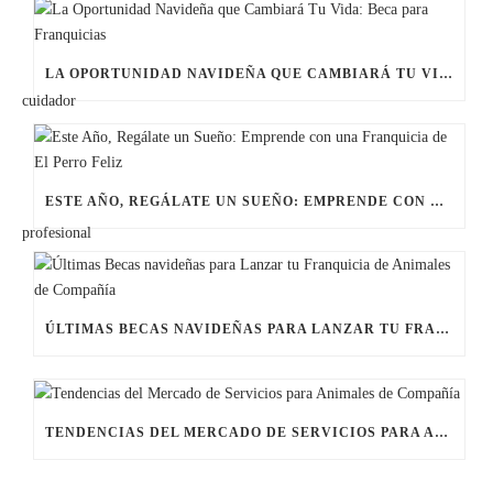
LA OPORTUNIDAD NAVIDEÑA QUE CAMBIARÁ TU VIDA: BECA PARA FRANQUICIAS
ESTE AÑO, REGÁLATE UN SUEÑO: EMPRENDE CON UNA FRANQUICIA DE EL PERRO FELIZ
ÚLTIMAS BECAS NAVIDEÑAS PARA LANZAR TU FRANQUICIA DE ANIMALES DE COMPAÑÍA
TENDENCIAS DEL MERCADO DE SERVICIOS PARA ANIMALES DE COMPAÑÍA