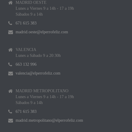
MADRID OESTE
Lunes a Viernes 9 a 14h - 17 a 19h
Sábados 9 a 14h
671 615 383
madrid.oeste@elperrofeliz.com
VALENCIA
Lunes a Sábado 9 a 20:30h
663 132 996
valencia@elperrofeliz.com
MADRID METROPOLITANO
Lunes a Viernes 9 a 14h - 17 a 19h
Sábados 9 a 14h
671 615 383
madrid.metropolitano@elperrofeliz.com