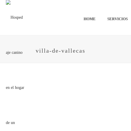
HOME
SERVICIOS
villa-de-vallecas