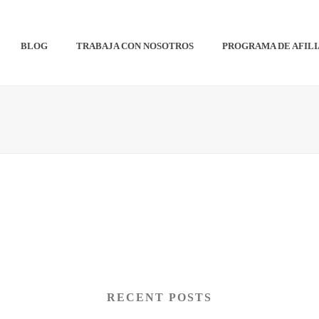
BLOG
TRABAJA CON NOSOTROS
PROGRAMA DE AFIL
RECENT POSTS