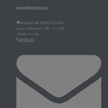
valencia@elperrofeliz.com
MADRID METROPOLITANO
Lunes a Viernes 9 a 14h - 17 a 19h
Sábados 9 a 14h
671 615 383