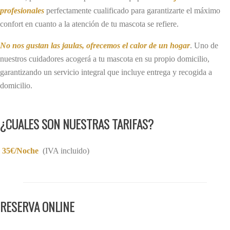
profesionales
perfectamente cualificado para garantizarte el máximo
confort en cuanto a la atención de tu mascota se refiere.
No nos gustan las jaulas, ofrecemos el calor de un hogar
. Uno de
nuestros cuidadores acogerá a tu mascota en su propio domicilio,
garantizando un servicio integral que incluye entrega y recogida a
domicilio.
¿CUALES SON NUESTRAS TARIFAS?
35€/Noche
(IVA incluido)
RESERVA ONLINE