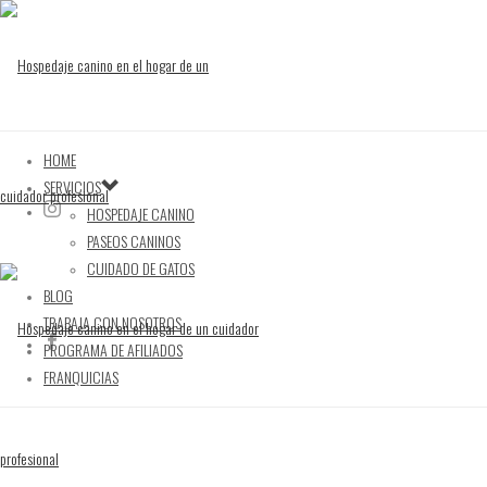
HOME
SERVICIOS
HOSPEDAJE CANINO
PASEOS CANINOS
CUIDADO DE GATOS
BLOG
TRABAJA CON NOSOTROS
PROGRAMA DE AFILIADOS
FRANQUICIAS