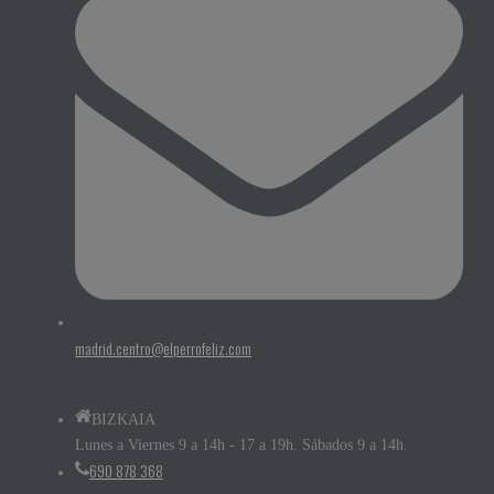
madrid.centro@elperrofeliz.com
BIZKAIA
Lunes a Viernes 9 a 14h - 17 a 19h. Sábados 9 a 14h.
690 878 368