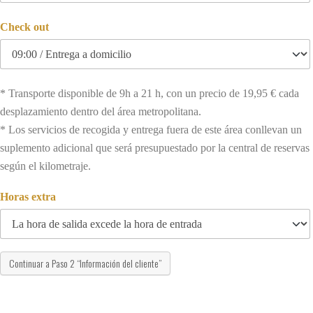
Check out
* Transporte disponible de 9h a 21 h, con un precio de 19,95 € cada
desplazamiento dentro del área metropolitana.
* Los servicios de recogida y entrega fuera de este área conllevan un
suplemento adicional que será presupuestado por la central de reservas
según el kilometraje.
Horas extra
Continuar a Paso 2 “Información del cliente”