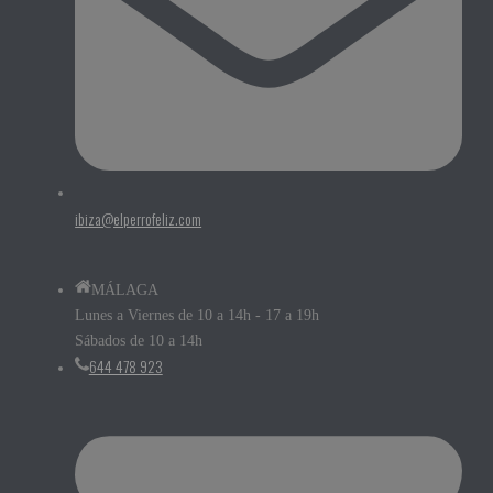
ibiza@elperrofeliz.com
MÁLAGA
Lunes a Viernes de 10 a 14h - 17 a 19h
Sábados de 10 a 14h
644 478 923