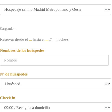
Cargando...
Reservar desde el
...
hasta el
...
//
...
noche/s
Nombres de los huéspedes
Nº de huéspedes
Check in