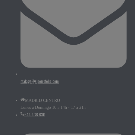
malaga@elperrofeliz.com
MADRID CENTRO
Lunes a Domingo 10 a 14h - 17 a 21h
644 436 630