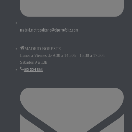
madrid.metropolitano@elperrofeliz.com
MADRID NORESTE
Lunes a Viernes de 9:30 a 14:30h - 15:30 a 17:30h
Sábados 9 a 13h
619 834 060