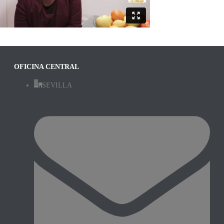
OFICINA CENTRAL
SEVILLA