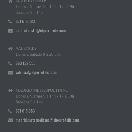
MADRID OESTE
Lunes a Viernes 9 a 14h - 17 a 19h
Sábados 9 a 14h
671 615 383
madrid.oeste@elperrofeliz.com
VALENCIA
Lunes a Sábado 9 a 20:30h
663 132 996
valencia@elperrofeliz.com
MADRID METROPOLITANO
Lunes a Viernes 9 a 14h - 17 a 19h
Sábados 9 a 14h
671 615 383
madrid.metropolitano@elperrofeliz.com