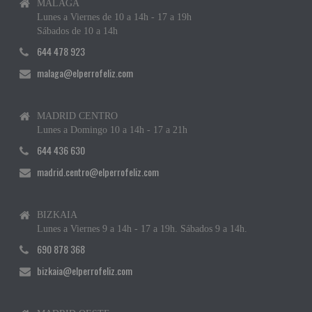
MÁLAGA
Lunes a Viernes de 10 a 14h - 17 a 19h
Sábados de 10 a 14h
644 478 923
malaga@elperrofeliz.com
MADRID CENTRO
Lunes a Domingo 10 a 14h - 17 a 21h
644 436 630
madrid.centro@elperrofeliz.com
BIZKAIA
Lunes a Viernes 9 a 14h - 17 a 19h. Sábados 9 a 14h.
690 878 368
bizkaia@elperrofeliz.com