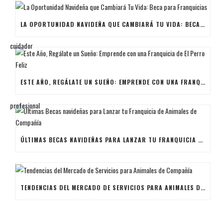
LA OPORTUNIDAD NAVIDEÑA QUE CAMBIARÁ TU VIDA: BECA PARA FRANQUICIAS
ESTE AÑO, REGÁLATE UN SUEÑO: EMPRENDE CON UNA FRANQUICIA DE EL PERRO FELIZ
ÚLTIMAS BECAS NAVIDEÑAS PARA LANZAR TU FRANQUICIA DE ANIMALES DE COMPAÑÍA
TENDENCIAS DEL MERCADO DE SERVICIOS PARA ANIMALES DE COMPAÑÍA