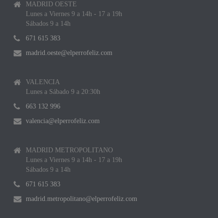
MADRID OESTE
Lunes a Viernes 9 a 14h - 17 a 19h
Sábados 9 a 14h
671 615 383
madrid.oeste@elperrofeliz.com
VALENCIA
Lunes a Sábado 9 a 20:30h
663 132 996
valencia@elperrofeliz.com
MADRID METROPOLITANO
Lunes a Viernes 9 a 14h - 17 a 19h
Sábados 9 a 14h
671 615 383
madrid.metropolitano@elperrofeliz.com