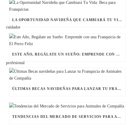
LA OPORTUNIDAD NAVIDEÑA QUE CAMBIARÁ TU VIDA: BECA PARA FRANQUICIAS
ESTE AÑO, REGÁLATE UN SUEÑO: EMPRENDE CON UNA FRANQUICIA DE EL PERRO FELIZ
ÚLTIMAS BECAS NAVIDEÑAS PARA LANZAR TU FRANQUICIA DE ANIMALES DE COMPAÑÍA
TENDENCIAS DEL MERCADO DE SERVICIOS PARA ANIMALES DE COMPAÑÍA