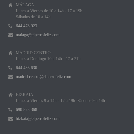
MÁLAGA
Lunes a Viernes de 10 a 14h - 17 a 19h
Sábados de 10 a 14h
644 478 923
malaga@elperrofeliz.com
MADRID CENTRO
Lunes a Domingo 10 a 14h - 17 a 21h
644 436 630
madrid.centro@elperrofeliz.com
BIZKAIA
Lunes a Viernes 9 a 14h - 17 a 19h. Sábados 9 a 14h.
690 878 368
bizkaia@elperrofeliz.com