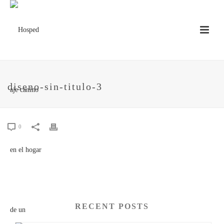
diseno-sin-titulo-3
0
RECENT POSTS