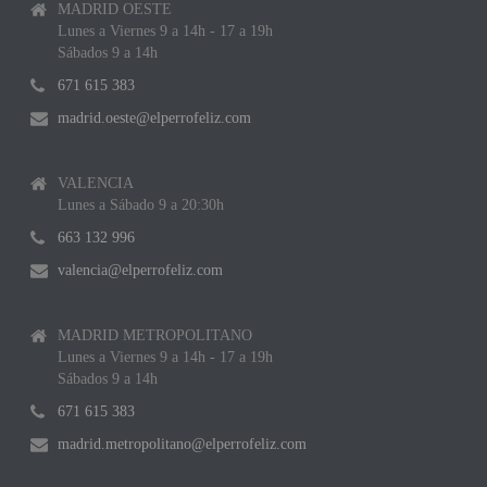
MADRID OESTE
Lunes a Viernes 9 a 14h - 17 a 19h
Sábados 9 a 14h
671 615 383
madrid.oeste@elperrofeliz.com
VALENCIA
Lunes a Sábado 9 a 20:30h
663 132 996
valencia@elperrofeliz.com
MADRID METROPOLITANO
Lunes a Viernes 9 a 14h - 17 a 19h
Sábados 9 a 14h
671 615 383
madrid.metropolitano@elperrofeliz.com