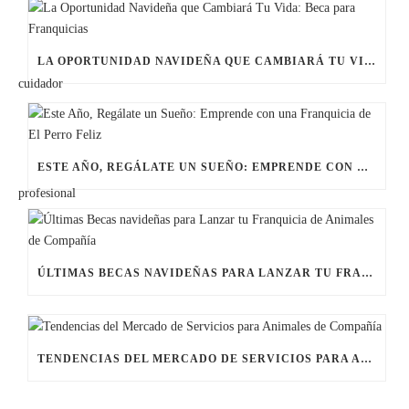
LA OPORTUNIDAD NAVIDEÑA QUE CAMBIARÁ TU VIDA: BECA PARA FRANQUICIAS
ESTE AÑO, REGÁLATE UN SUEÑO: EMPRENDE CON UNA FRANQUICIA DE EL PERRO FELIZ
ÚLTIMAS BECAS NAVIDEÑAS PARA LANZAR TU FRANQUICIA DE ANIMALES DE COMPAÑÍA
TENDENCIAS DEL MERCADO DE SERVICIOS PARA ANIMALES DE COMPAÑÍA