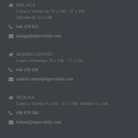
MÁLAGA
Lunes a Viernes de 10 a 14h - 17 a 19h
Sábados de 10 a 14h
644 478 923
malaga@elperrofeliz.com
MADRID CENTRO
Lunes a Domingo 10 a 14h - 17 a 21h
644 436 630
madrid.centro@elperrofeliz.com
BIZKAIA
Lunes a Viernes 9 a 14h - 17 a 19h. Sábados 9 a 14h.
690 878 368
bizkaia@elperrofeliz.com