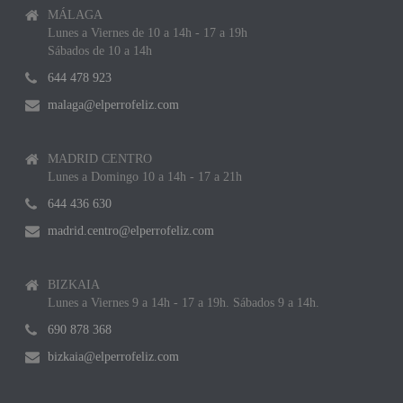
MÁLAGA
Lunes a Viernes de 10 a 14h - 17 a 19h
Sábados de 10 a 14h
644 478 923
malaga@elperrofeliz.com
MADRID CENTRO
Lunes a Domingo 10 a 14h - 17 a 21h
644 436 630
madrid.centro@elperrofeliz.com
BIZKAIA
Lunes a Viernes 9 a 14h - 17 a 19h. Sábados 9 a 14h.
690 878 368
bizkaia@elperrofeliz.com