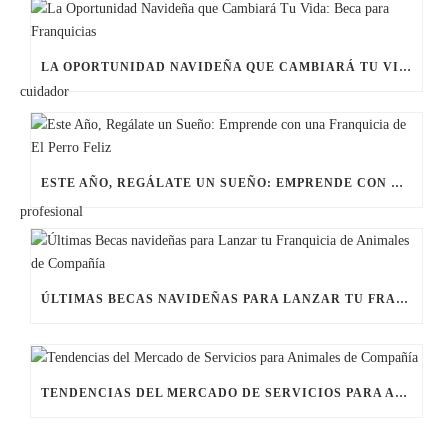
LA OPORTUNIDAD NAVIDEÑA QUE CAMBIARÁ TU VIDA: BECA PARA FRANQUICIAS
ESTE AÑO, REGÁLATE UN SUEÑO: EMPRENDE CON UNA FRANQUICIA DE EL PERRO FELIZ
ÚLTIMAS BECAS NAVIDEÑAS PARA LANZAR TU FRANQUICIA DE ANIMALES DE COMPAÑÍA
TENDENCIAS DEL MERCADO DE SERVICIOS PARA ANIMALES DE COMPAÑÍA