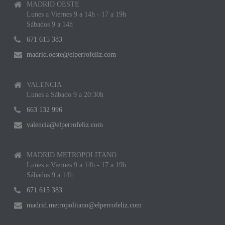
MADRID OESTE
Lunes a Viernes 9 a 14h - 17 a 19h
Sábados 9 a 14h
671 615 383
madrid.oeste@elperrofeliz.com
VALENCIA
Lunes a Sábado 9 a 20:30h
663 132 996
valencia@elperrofeliz.com
MADRID METROPOLITANO
Lunes a Viernes 9 a 14h - 17 a 19h
Sábados 9 a 14h
671 615 383
madrid.metropolitano@elperrofeliz.com