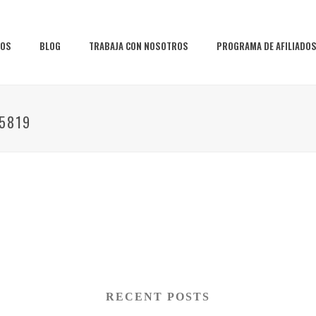
IOS
BLOG
TRABAJA CON NOSOTROS
PROGRAMA DE AFILIADO
5819
RECENT POSTS