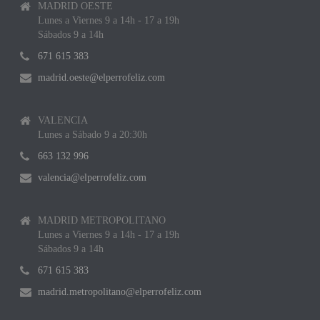
MADRID OESTE
Lunes a Viernes 9 a 14h - 17 a 19h
Sábados 9 a 14h
671 615 383
madrid.oeste@elperrofeliz.com
VALENCIA
Lunes a Sábado 9 a 20:30h
663 132 996
valencia@elperrofeliz.com
MADRID METROPOLITANO
Lunes a Viernes 9 a 14h - 17 a 19h
Sábados 9 a 14h
671 615 383
madrid.metropolitano@elperrofeliz.com