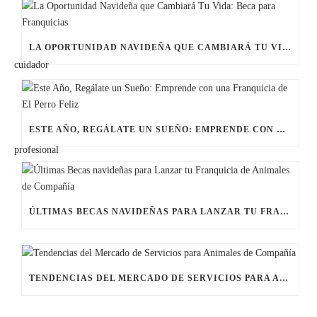
LA OPORTUNIDAD NAVIDEÑA QUE CAMBIARÁ TU VIDA: BECA PARA FRANQUICIAS
ESTE AÑO, REGÁLATE UN SUEÑO: EMPRENDE CON UNA FRANQUICIA DE EL PERRO FELIZ
ÚLTIMAS BECAS NAVIDEÑAS PARA LANZAR TU FRANQUICIA DE ANIMALES DE COMPAÑÍA
TENDENCIAS DEL MERCADO DE SERVICIOS PARA ANIMALES DE COMPAÑÍA