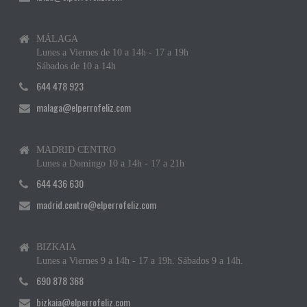
MÁLAGA
Lunes a Viernes de 10 a 14h - 17 a 19h
Sábados de 10 a 14h
644 478 923
malaga@elperrofeliz.com
MADRID CENTRO
Lunes a Domingo 10 a 14h - 17 a 21h
644 436 630
madrid.centro@elperrofeliz.com
BIZKAIA
Lunes a Viernes 9 a 14h - 17 a 19h. Sábados 9 a 14h.
690 878 368
bizkaia@elperrofeliz.com