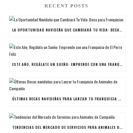
RECENT POSTS
LA OPORTUNIDAD NAVIDEÑA QUE CAMBIARÁ TU VIDA: BECA PARA FRANQUICIAS
ESTE AÑO, REGÁLATE UN SUEÑO: EMPRENDE CON UNA FRANQUICIA DE EL PERRO FELIZ
ÚLTIMAS BECAS NAVIDEÑAS PARA LANZAR TU FRANQUICIA DE ANIMALES DE COMPAÑÍA
TENDENCIAS DEL MERCADO DE SERVICIOS PARA ANIMALES DE COMPAÑÍA