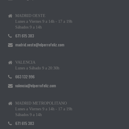
MADRID OESTE
Lunes a Viernes 9 a 14h - 17 a 19h
Sábados 9 a 14h
671 615 383
madrid.oeste@elperrofeliz.com
VALENCIA
Lunes a Sábado 9 a 20:30h
663 132 996
valencia@elperrofeliz.com
MADRID METROPOLITANO
Lunes a Viernes 9 a 14h - 17 a 19h
Sábados 9 a 14h
671 615 383