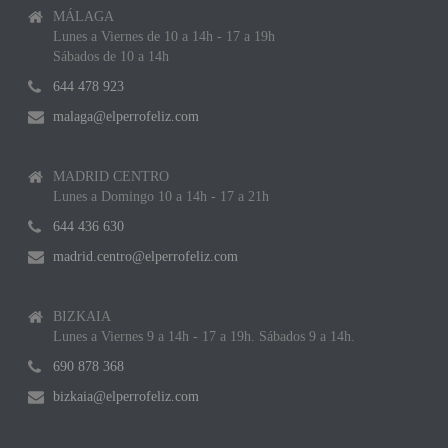
MÁLAGA
Lunes a Viernes de 10 a 14h - 17 a 19h
Sábados de 10 a 14h
644 478 923
malaga@elperrofeliz.com
MADRID CENTRO
Lunes a Domingo 10 a 14h - 17 a 21h
644 436 630
madrid.centro@elperrofeliz.com
BIZKAIA
Lunes a Viernes 9 a 14h - 17 a 19h. Sábados 9 a 14h.
690 878 368
bizkaia@elperrofeliz.com