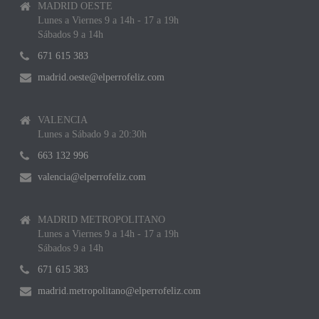
MADRID OESTE
Lunes a Viernes 9 a 14h - 17 a 19h
Sábados 9 a 14h
671 615 383
madrid.oeste@elperrofeliz.com
VALENCIA
Lunes a Sábado 9 a 20:30h
663 132 996
valencia@elperrofeliz.com
MADRID METROPOLITANO
Lunes a Viernes 9 a 14h - 17 a 19h
Sábados 9 a 14h
671 615 383
madrid.metropolitano@elperrofeliz.com