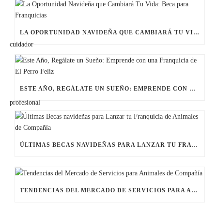
LA OPORTUNIDAD NAVIDEÑA QUE CAMBIARÁ TU VIDA: BECA PARA FRANQUICIAS
ESTE AÑO, REGÁLATE UN SUEÑO: EMPRENDE CON UNA FRANQUICIA DE EL PERRO FELIZ
ÚLTIMAS BECAS NAVIDEÑAS PARA LANZAR TU FRANQUICIA DE ANIMALES DE COMPAÑÍA
TENDENCIAS DEL MERCADO DE SERVICIOS PARA ANIMALES DE COMPAÑÍA