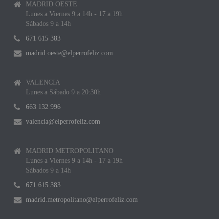
MADRID OESTE
Lunes a Viernes 9 a 14h - 17 a 19h
Sábados 9 a 14h
671 615 383
madrid.oeste@elperrofeliz.com
VALENCIA
Lunes a Sábado 9 a 20:30h
663 132 996
valencia@elperrofeliz.com
MADRID METROPOLITANO
Lunes a Viernes 9 a 14h - 17 a 19h
Sábados 9 a 14h
671 615 383
madrid.metropolitano@elperrofeliz.com