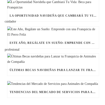
LA OPORTUNIDAD NAVIDEÑA QUE CAMBIARÁ TU VIDA: BECA PARA FRANQUICIAS
ESTE AÑO, REGÁLATE UN SUEÑO: EMPRENDE CON UNA FRANQUICIA DE EL PERRO FELIZ
ÚLTIMAS BECAS NAVIDEÑAS PARA LANZAR TU FRANQUICIA DE ANIMALES DE COMPAÑÍA
TENDENCIAS DEL MERCADO DE SERVICIOS PARA ANIMALES DE COMPAÑÍA