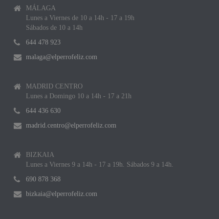
MÁLAGA
Lunes a Viernes de 10 a 14h - 17 a 19h
Sábados de 10 a 14h
644 478 923
malaga@elperrofeliz.com
MADRID CENTRO
Lunes a Domingo 10 a 14h - 17 a 21h
644 436 630
madrid.centro@elperrofeliz.com
BIZKAIA
Lunes a Viernes 9 a 14h - 17 a 19h. Sábados 9 a 14h.
690 878 368
bizkaia@elperrofeliz.com