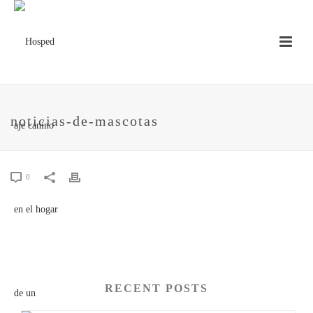
noticias-de-mascotas
0
RECENT POSTS