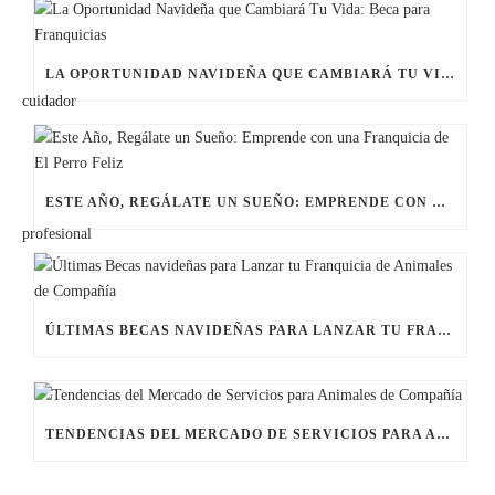
LA OPORTUNIDAD NAVIDEÑA QUE CAMBIARÁ TU VIDA: BECA PARA FRANQUICIAS
ESTE AÑO, REGÁLATE UN SUEÑO: EMPRENDE CON UNA FRANQUICIA DE EL PERRO FELIZ
ÚLTIMAS BECAS NAVIDEÑAS PARA LANZAR TU FRANQUICIA DE ANIMALES DE COMPAÑÍA
TENDENCIAS DEL MERCADO DE SERVICIOS PARA ANIMALES DE COMPAÑÍA