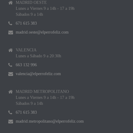
MADRID OESTE
Lunes a Viernes 9 a 14h - 17 a 19h
Sábados 9 a 14h
671 615 383
madrid.oeste@elperrofeliz.com
VALENCIA
Lunes a Sábado 9 a 20:30h
663 132 996
valencia@elperrofeliz.com
MADRID METROPOLITANO
Lunes a Viernes 9 a 14h - 17 a 19h
Sábados 9 a 14h
671 615 383
madrid.metropolitano@elperrofeliz.com