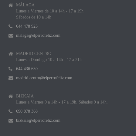
MÁLAGA
Lunes a Viernes de 10 a 14h - 17 a 19h
Sábados de 10 a 14h
644 478 923
malaga@elperrofeliz.com
MADRID CENTRO
Lunes a Domingo 10 a 14h - 17 a 21h
644 436 630
madrid.centro@elperrofeliz.com
BIZKAIA
Lunes a Viernes 9 a 14h - 17 a 19h. Sábados 9 a 14h.
690 878 368
bizkaia@elperrofeliz.com