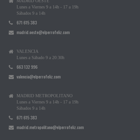
MADRID OESTE
Lunes a Viernes 9 a 14h - 17 a 19h
Sábados 9 a 14h
671 615 383
madrid.oeste@elperrofeliz.com
VALENCIA
Lunes a Sábado 9 a 20:30h
663 132 996
valencia@elperrofeliz.com
MADRID METROPOLITANO
Lunes a Viernes 9 a 14h - 17 a 19h
Sábados 9 a 14h
671 615 383
madrid.metropolitano@elperrofeliz.com