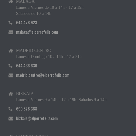
MÁLAGA
Lunes a Viernes de 10 a 14h - 17 a 19h
Sábados de 10 a 14h
644 478 923
malaga@elperrofeliz.com
MADRID CENTRO
Lunes a Domingo 10 a 14h - 17 a 21h
644 436 630
madrid.centro@elperrofeliz.com
BIZKAIA
Lunes a Viernes 9 a 14h - 17 a 19h. Sábados 9 a 14h.
690 878 368
bizkaia@elperrofeliz.com