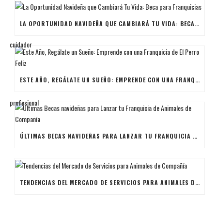
LA OPORTUNIDAD NAVIDEÑA QUE CAMBIARÁ TU VIDA: BECA PARA FRANQUICIAS
ESTE AÑO, REGÁLATE UN SUEÑO: EMPRENDE CON UNA FRANQUICIA DE EL PERRO FELIZ
ÚLTIMAS BECAS NAVIDEÑAS PARA LANZAR TU FRANQUICIA DE ANIMALES DE COMPAÑÍA
TENDENCIAS DEL MERCADO DE SERVICIOS PARA ANIMALES DE COMPAÑÍA