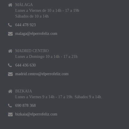
MÁLAGA
Lunes a Viernes de 10 a 14h - 17 a 19h
Sábados de 10 a 14h
644 478 923
malaga@elperrofeliz.com
MADRID CENTRO
Lunes a Domingo 10 a 14h - 17 a 21h
644 436 630
madrid.centro@elperrofeliz.com
BIZKAIA
Lunes a Viernes 9 a 14h - 17 a 19h. Sábados 9 a 14h.
690 878 368
bizkaia@elperrofeliz.com