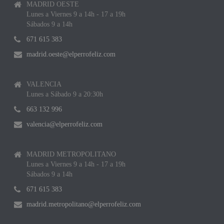
MADRID OESTE
Lunes a Viernes 9 a 14h - 17 a 19h
Sábados 9 a 14h
671 615 383
madrid.oeste@elperrofeliz.com
VALENCIA
Lunes a Sábado 9 a 20:30h
663 132 996
valencia@elperrofeliz.com
MADRID METROPOLITANO
Lunes a Viernes 9 a 14h - 17 a 19h
Sábados 9 a 14h
671 615 383
madrid.metropolitano@elperrofeliz.com