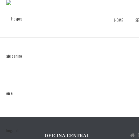
HOME
SE
OFICINA CENTRAL