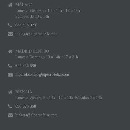
MÁLAGA
Lunes a Viernes de 10 a 14h - 17 a 19h
Sábados de 10 a 14h
644 478 923
malaga@elperrofeliz.com
MADRID CENTRO
Lunes a Domingo 10 a 14h - 17 a 21h
644 436 630
madrid.centro@elperrofeliz.com
BIZKAIA
Lunes a Viernes 9 a 14h - 17 a 19h. Sábados 9 a 14h.
690 878 368
bizkaia@elperrofeliz.com