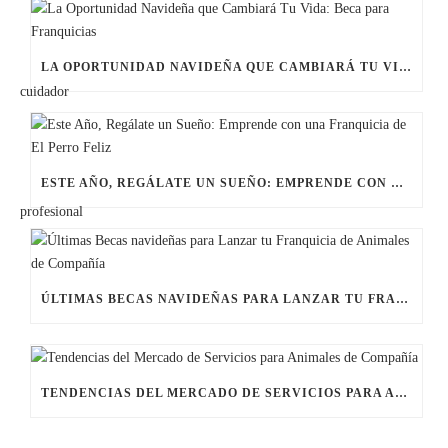
LA OPORTUNIDAD NAVIDEÑA QUE CAMBIARÁ TU VIDA: BECA PARA FRANQUICIAS
ESTE AÑO, REGÁLATE UN SUEÑO: EMPRENDE CON UNA FRANQUICIA DE EL PERRO FELIZ
ÚLTIMAS BECAS NAVIDEÑAS PARA LANZAR TU FRANQUICIA DE ANIMALES DE COMPAÑÍA
TENDENCIAS DEL MERCADO DE SERVICIOS PARA ANIMALES DE COMPAÑÍA