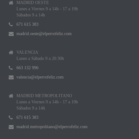
MADRID OESTE
Lunes a Viernes 9 a 14h - 17 a 19h
Sábados 9 a 14h
671 615 383
madrid.oeste@elperrofeliz.com
VALENCIA
Lunes a Sábado 9 a 20:30h
663 132 996
valencia@elperrofeliz.com
MADRID METROPOLITANO
Lunes a Viernes 9 a 14h - 17 a 19h
Sábados 9 a 14h
671 615 383
madrid.metropolitano@elperrofeliz.com