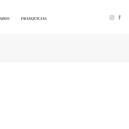
IADOS
FRANQUICIAS