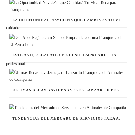
LA OPORTUNIDAD NAVIDEÑA QUE CAMBIARÁ TU VIDA: BECA PARA FRANQUICIAS
ESTE AÑO, REGÁLATE UN SUEÑO: EMPRENDE CON UNA FRANQUICIA DE EL PERRO FELIZ
ÚLTIMAS BECAS NAVIDEÑAS PARA LANZAR TU FRANQUICIA DE ANIMALES DE COMPAÑÍA
TENDENCIAS DEL MERCADO DE SERVICIOS PARA ANIMALES DE COMPAÑÍA