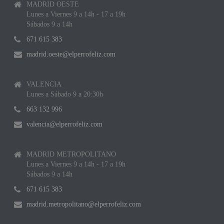
MADRID OESTE
Lunes a Viernes 9 a 14h - 17 a 19h
Sábados 9 a 14h
671 615 383
madrid.oeste@elperrofeliz.com
VALENCIA
Lunes a Sábado 9 a 20:30h
663 132 996
valencia@elperrofeliz.com
MADRID METROPOLITANO
Lunes a Viernes 9 a 14h - 17 a 19h
Sábados 9 a 14h
671 615 383
madrid.metropolitano@elperrofeliz.com