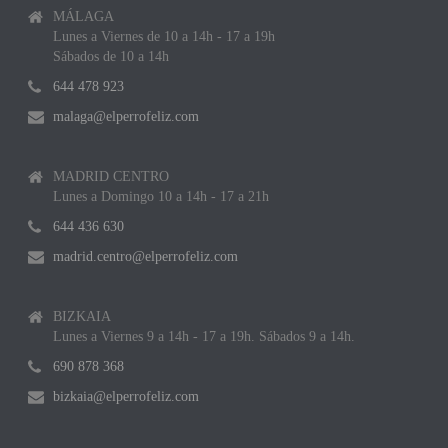
MÁLAGA
Lunes a Viernes de 10 a 14h - 17 a 19h
Sábados de 10 a 14h
644 478 923
malaga@elperrofeliz.com
MADRID CENTRO
Lunes a Domingo 10 a 14h - 17 a 21h
644 436 630
madrid.centro@elperrofeliz.com
BIZKAIA
Lunes a Viernes 9 a 14h - 17 a 19h. Sábados 9 a 14h.
690 878 368
bizkaia@elperrofeliz.com