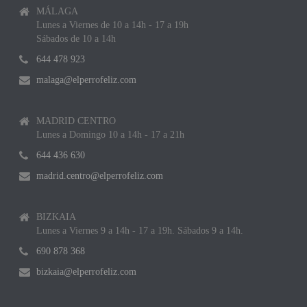
MÁLAGA
Lunes a Viernes de 10 a 14h - 17 a 19h
Sábados de 10 a 14h
644 478 923
malaga@elperrofeliz.com
MADRID CENTRO
Lunes a Domingo 10 a 14h - 17 a 21h
644 436 630
madrid.centro@elperrofeliz.com
BIZKAIA
Lunes a Viernes 9 a 14h - 17 a 19h. Sábados 9 a 14h.
690 878 368
bizkaia@elperrofeliz.com