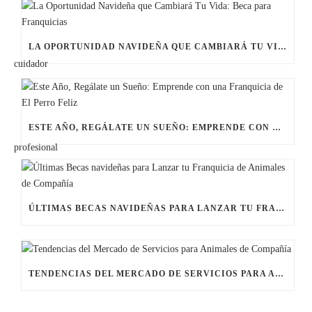
LA OPORTUNIDAD NAVIDEÑA QUE CAMBIARÁ TU VIDA: BECA PARA FRANQUICIAS
ESTE AÑO, REGÁLATE UN SUEÑO: EMPRENDE CON UNA FRANQUICIA DE EL PERRO FELIZ
ÚLTIMAS BECAS NAVIDEÑAS PARA LANZAR TU FRANQUICIA DE ANIMALES DE COMPAÑÍA
TENDENCIAS DEL MERCADO DE SERVICIOS PARA ANIMALES DE COMPAÑÍA