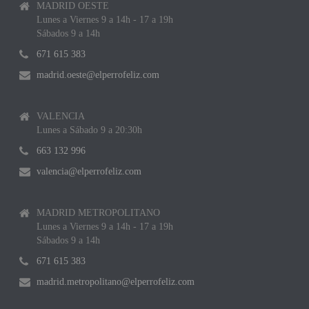
MADRID OESTE
Lunes a Viernes 9 a 14h - 17 a 19h
Sábados 9 a 14h
671 615 383
madrid.oeste@elperrofeliz.com
VALENCIA
Lunes a Sábado 9 a 20:30h
663 132 996
valencia@elperrofeliz.com
MADRID METROPOLITANO
Lunes a Viernes 9 a 14h - 17 a 19h
Sábados 9 a 14h
671 615 383
madrid.metropolitano@elperrofeliz.com