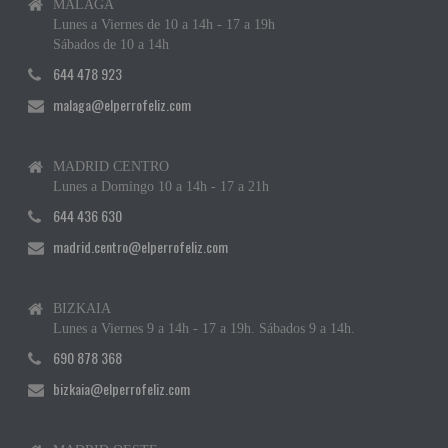
MÁLAGA
Lunes a Viernes de 10 a 14h - 17 a 19h
Sábados de 10 a 14h
644 478 923
malaga@elperrofeliz.com
MADRID CENTRO
Lunes a Domingo 10 a 14h - 17 a 21h
644 436 630
madrid.centro@elperrofeliz.com
BIZKAIA
Lunes a Viernes 9 a 14h - 17 a 19h. Sábados 9 a 14h.
690 878 368
bizkaia@elperrofeliz.com