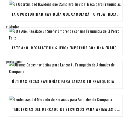
LA OPORTUNIDAD NAVIDEÑA QUE CAMBIARÁ TU VIDA: BECA PARA FRANQUICIAS
ESTE AÑO, REGÁLATE UN SUEÑO: EMPRENDE CON UNA FRANQUICIA DE EL PERRO FELIZ
ÚLTIMAS BECAS NAVIDEÑAS PARA LANZAR TU FRANQUICIA DE ANIMALES DE COMPAÑÍA
TENDENCIAS DEL MERCADO DE SERVICIOS PARA ANIMALES DE COMPAÑÍA