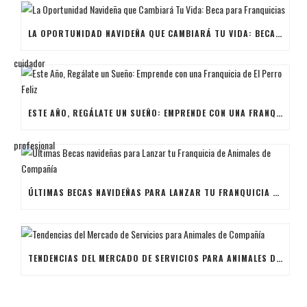
LA OPORTUNIDAD NAVIDEÑA QUE CAMBIARÁ TU VIDA: BECA PARA FRANQUICIAS
ESTE AÑO, REGÁLATE UN SUEÑO: EMPRENDE CON UNA FRANQUICIA DE EL PERRO FELIZ
ÚLTIMAS BECAS NAVIDEÑAS PARA LANZAR TU FRANQUICIA DE ANIMALES DE COMPAÑÍA
TENDENCIAS DEL MERCADO DE SERVICIOS PARA ANIMALES DE COMPAÑÍA