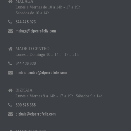
MÁLAGA
Lunes a Viernes de 10 a 14h - 17 a 19h
Sábados de 10 a 14h
644 478 923
malaga@elperrofeliz.com
MADRID CENTRO
Lunes a Domingo 10 a 14h - 17 a 21h
644 436 630
madrid.centro@elperrofeliz.com
BIZKAIA
Lunes a Viernes 9 a 14h - 17 a 19h. Sábados 9 a 14h.
690 878 368
bizkaia@elperrofeliz.com