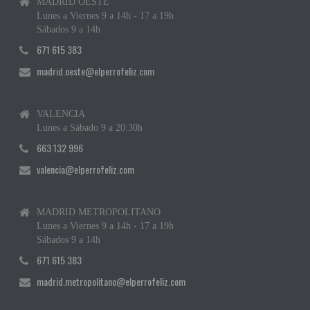
MADRID OESTE
Lunes a Viernes 9 a 14h - 17 a 19h
Sábados 9 a 14h
671 615 383
madrid.oeste@elperrofeliz.com
VALENCIA
Lunes a Sábado 9 a 20:30h
663 132 996
valencia@elperrofeliz.com
MADRID METROPOLITANO
Lunes a Viernes 9 a 14h - 17 a 19h
Sábados 9 a 14h
671 615 383
madrid.metropolitano@elperrofeliz.com