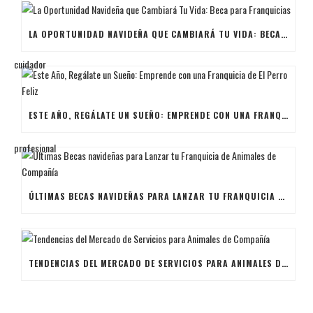
LA OPORTUNIDAD NAVIDEÑA QUE CAMBIARÁ TU VIDA: BECA PARA FRANQUICIAS
ESTE AÑO, REGÁLATE UN SUEÑO: EMPRENDE CON UNA FRANQUICIA DE EL PERRO FELIZ
ÚLTIMAS BECAS NAVIDEÑAS PARA LANZAR TU FRANQUICIA DE ANIMALES DE COMPAÑÍA
TENDENCIAS DEL MERCADO DE SERVICIOS PARA ANIMALES DE COMPAÑÍA