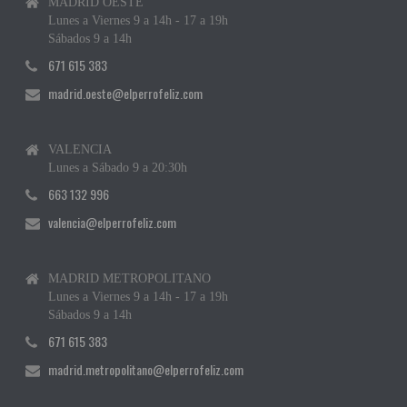
MADRID OESTE
Lunes a Viernes 9 a 14h - 17 a 19h
Sábados 9 a 14h
671 615 383
madrid.oeste@elperrofeliz.com
VALENCIA
Lunes a Sábado 9 a 20:30h
663 132 996
valencia@elperrofeliz.com
MADRID METROPOLITANO
Lunes a Viernes 9 a 14h - 17 a 19h
Sábados 9 a 14h
671 615 383
madrid.metropolitano@elperrofeliz.com