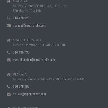
MÁLAGA
Lunes a Viernes de 10 a 14h - 17 a 19h
Sábados de 10 a 14h
644 478 923
malaga@elperrofeliz.com
MADRID CENTRO
Lunes a Domingo 10 a 14h - 17 a 21h
644 436 630
madrid.centro@elperrofeliz.com
BIZKAIA
Lunes a Viernes 9 a 14h - 17 a 19h. Sábados 9 a 14h.
690 878 368
bizkaia@elperrofeliz.com