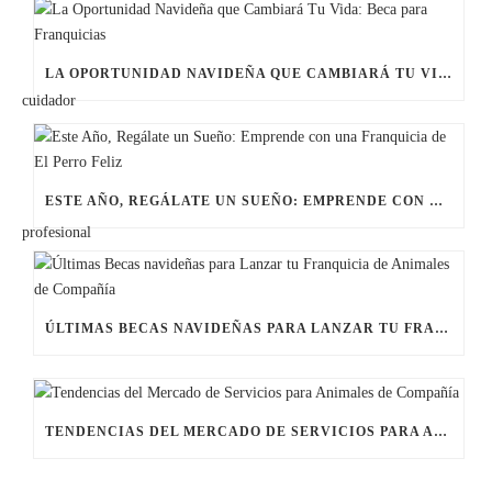
LA OPORTUNIDAD NAVIDEÑA QUE CAMBIARÁ TU VIDA: BECA PARA FRANQUICIAS
ESTE AÑO, REGÁLATE UN SUEÑO: EMPRENDE CON UNA FRANQUICIA DE EL PERRO FELIZ
ÚLTIMAS BECAS NAVIDEÑAS PARA LANZAR TU FRANQUICIA DE ANIMALES DE COMPAÑÍA
TENDENCIAS DEL MERCADO DE SERVICIOS PARA ANIMALES DE COMPAÑÍA