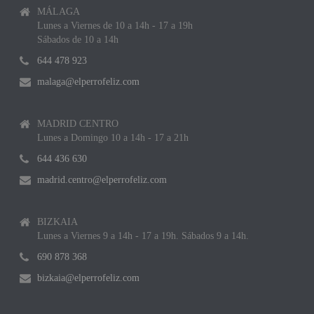
MÁLAGA
Lunes a Viernes de 10 a 14h - 17 a 19h
Sábados de 10 a 14h
644 478 923
malaga@elperrofeliz.com
MADRID CENTRO
Lunes a Domingo 10 a 14h - 17 a 21h
644 436 630
madrid.centro@elperrofeliz.com
BIZKAIA
Lunes a Viernes 9 a 14h - 17 a 19h. Sábados 9 a 14h.
690 878 368
bizkaia@elperrofeliz.com