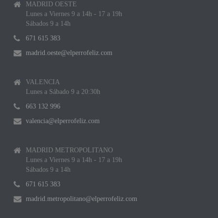
MADRID OESTE
Lunes a Viernes 9 a 14h - 17 a 19h
Sábados 9 a 14h
671 615 383
madrid.oeste@elperrofeliz.com
VALENCIA
Lunes a Sábado 9 a 20:30h
663 132 996
valencia@elperrofeliz.com
MADRID METROPOLITANO
Lunes a Viernes 9 a 14h - 17 a 19h
Sábados 9 a 14h
671 615 383
madrid.metropolitano@elperrofeliz.com