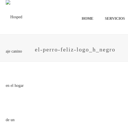
HOME
SERVICIOS
el-perro-feliz-logo_h_negro