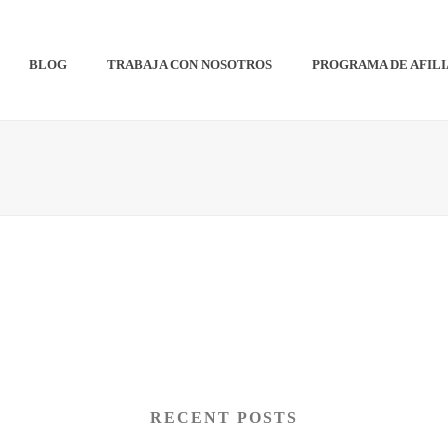
BLOG
TRABAJA CON NOSOTROS
PROGRAMA DE AFIL
RECENT POSTS